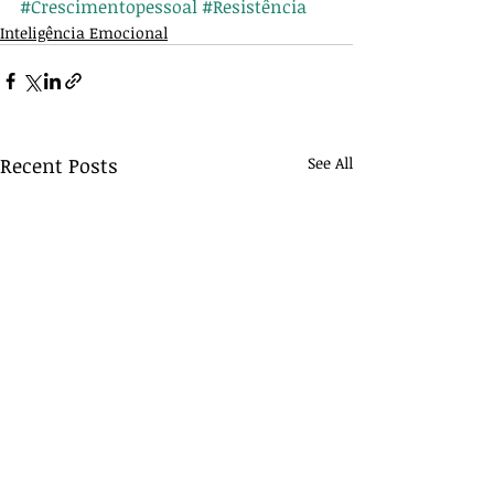
#Crescimentopessoal
#Resistência
Inteligência Emocional
Recent Posts
See All