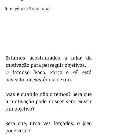
Inteligência Emocional
Estamos acostumados a falar da 
motivação para perseguir objetivos.
O famoso "Foco, Força e Fé" está 
baseado na existência de um.
Mas e quando não o temos? Será que 
a motivação pode nascer sem existir 
um objetivo?
Será que, uma vez forçados, o jogo 
pode virar? 