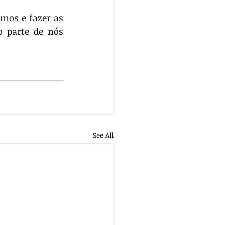
mos e fazer as 
 parte de nós 
See All